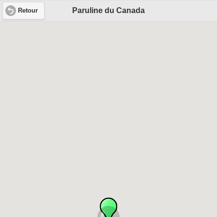
Paruline du Canada
Retour