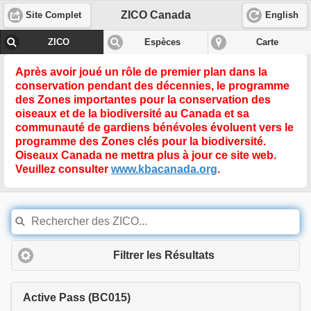
ZICO Canada
Site Complet
English
ZICO
Espèces
Carte
Après avoir joué un rôle de premier plan dans la
conservation pendant des décennies, le programme
des Zones importantes pour la conservation des
oiseaux et de la biodiversité au Canada et sa
communauté de gardiens bénévoles évoluent vers le
programme des
Zones clés pour la biodiversité
.
Oiseaux Canada ne mettra plus à jour ce site web.
Veuillez consulter
www.kbacanada.org
.
Filtrer les Résultats
Active Pass (BC015)